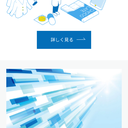
詳しく見る