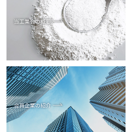
当工業会の概要
会員企業の紹介