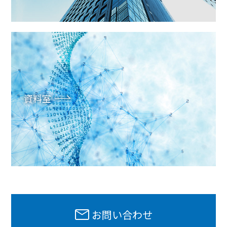
資料室
お問い合わせ