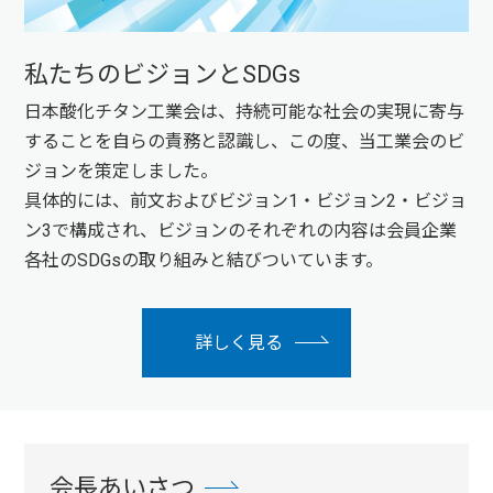
私たちのビジョンとSDGs
日本酸化チタン工業会は、持続可能な社会の実現に寄与
することを自らの責務と認識し、この度、当工業会のビ
ジョンを策定しました。
具体的には、前文およびビジョン1・ビジョン2・ビジョ
ン3で構成され、ビジョンのそれぞれの内容は会員企業
各社のSDGsの取り組みと結びついています。
詳しく見る
会長あいさつ