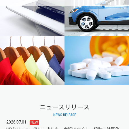
お問い合わせ
ニュースリリース
NEWS RELEASE
2026.07.01
NEW