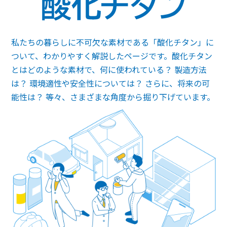
私たちの暮らしに不可欠な素材である「酸化チタン」に
ついて、わかりやすく解説したページです。酸化チタン
とはどのような素材で、何に使われている？ 製造方法
は？ 環境適性や安全性については？ さらに、将来の可
能性は？ 等々、さまざまな角度から掘り下げています。